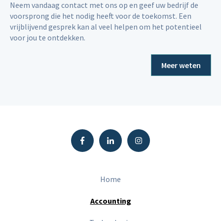
Neem vandaag contact met ons op en geef uw bedrijf de
voorsprong die het nodig heeft voor de toekomst. Een
vrijblijvend gesprek kan al veel helpen om het potentieel
voor jou te ontdekken.
Meer weten
Home
Accounting