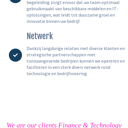
begeleiding zorgt ervoor dat uw team optimaal
gebruikmaakt van beschikbare middelen en IT-
oplossingen, wat leidt tot duurzame groei en
innovatie binnen uw bedrijf.
Netwerk
Dankzij langdurige relaties met diverse klanten en
strategische partnerschappen met
toonaangevende bedrijven kunnen we opereren en
faciliteren in een sterk divers netwerk rond
technologie en bedrijfsvoering
We are our clients Finance & Technology