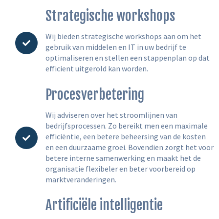
Strategische workshops
Wij bieden strategische workshops aan om het
gebruik van middelen en IT in uw bedrijf te
optimaliseren en stellen een stappenplan op dat
efficient uitgerold kan worden.
Procesverbetering
Wij adviseren over het stroomlijnen van
bedrijfsprocessen. Zo bereikt men een maximale
efficiëntie, een betere beheersing van de kosten
en een duurzaame groei. Bovendien zorgt het voor
betere interne samenwerking en maakt het de
organisatie flexibeler en beter voorbereid op
marktveranderingen.
Artificiële intelligentie