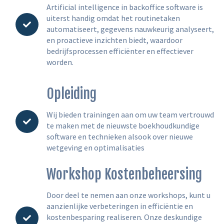
Artificial intelligence in backoffice software is
uiterst handig omdat het routinetaken
automatiseert, gegevens nauwkeurig analyseert,
en proactieve inzichten biedt, waardoor
bedrijfsprocessen efficiënter en effectiever
worden.
Opleiding
Wij bieden trainingen aan om uw team vertrouwd
te maken met de nieuwste boekhoudkundige
software en technieken alsook over nieuwe
wetgeving en optimalisaties
Workshop Kostenbeheersing
Door deel te nemen aan onze workshops, kunt u
aanzienlijke verbeteringen in efficiëntie en
kostenbesparing realiseren. Onze deskundige