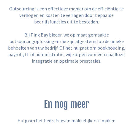
Outsourcing is een effectieve manier om de efficiëntie te
verhogen en kosten te verlagen door bepaalde
bedrijfsfuncties uit te besteden.
Bij Pink Bay bieden we op maat gemaakte
outsourcingoplossingen die zijn afgestemd op de unieke
behoeften van uw bedrijf. Of het nu gaat om boekhouding,
payroll, IT of administratie, wij zorgen voor een naadloze
integratie en optimale prestaties.
En nog meer
Hulp om het bedrijfsleven makkelijker te maken