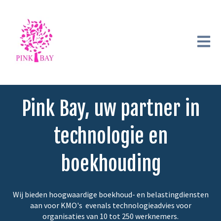
Hoofdn
Pink Bay, uw partner in
technologie en
boekhouding
Wij bieden hoogwaardige boekhoud- en belastingdiensten
aan voor KMO's evenals technologieadvies voor
organisaties van 10 tot 250 werknemers.