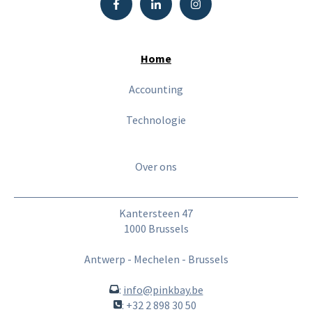
Home
Accounting
Technologie
Over ons
Kantersteen 47
1000 Brussels
Antwerp - Mechelen - Brussels
:
info@pinkbay.be
: +32 2 898 30 50