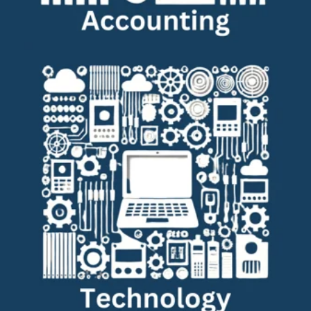
Technologie