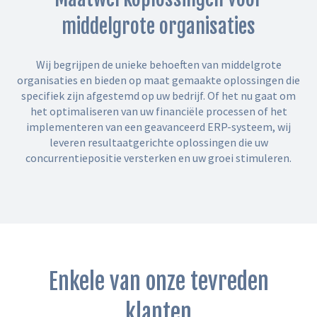
middelgrote organisaties
Wij begrijpen de unieke behoeften van middelgrote
organisaties en bieden op maat gemaakte oplossingen die
specifiek zijn afgestemd op uw bedrijf. Of het nu gaat om
het optimaliseren van uw financiële processen of het
implementeren van een geavanceerd ERP-systeem, wij
leveren resultaatgerichte oplossingen die uw
concurrentiepositie versterken en uw groei stimuleren.
Enkele van onze tevreden
klanten