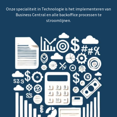
Onze specialiteit in Technologie is het implementeren van
Business Central en alle backoffice processen te
stroomlijnen.
Accounting