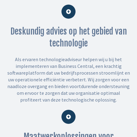
Deskundig advies op het gebied van
technologie
Als ervaren technologieadviseur helpen wij u bij het
implementeren van Business Central, een krachtig
softwareplatform dat uw bedrijfsprocessen stroomlijnt en
uw operationele efficiëntie verbetert. Wij zorgen voor een
naadloze overgang en bieden voortdurende ondersteuning
om ervoor te zorgen dat uw organisatie optimaal
profiteert van deze technologische oplossing.
Maatwerkoplossingen voor