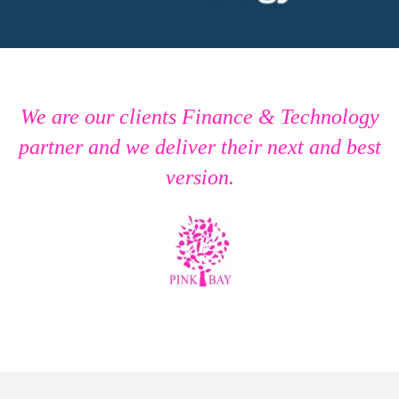
We are our clients Finance & Technology
partner and we deliver their next and best
version.