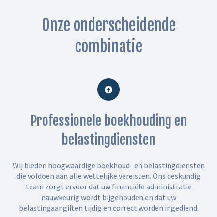
Onze onderscheidende
combinatie
Professionele boekhouding en
belastingdiensten
Wij bieden hoogwaardige boekhoud- en belastingdiensten
die voldoen aan alle wettelijke vereisten. Ons deskundig
team zorgt ervoor dat uw financiële administratie
nauwkeurig wordt bijgehouden en dat uw
belastingaangiften tijdig en correct worden ingediend.