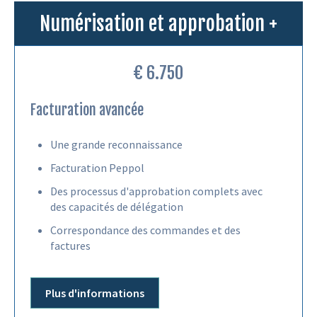
Numérisation et approbation +
€ 6.750
Facturation avancée
Une grande reconnaissance
Facturation Peppol
Des processus d'approbation complets avec
des capacités de délégation
Correspondance des commandes et des
factures
Plus d'informations