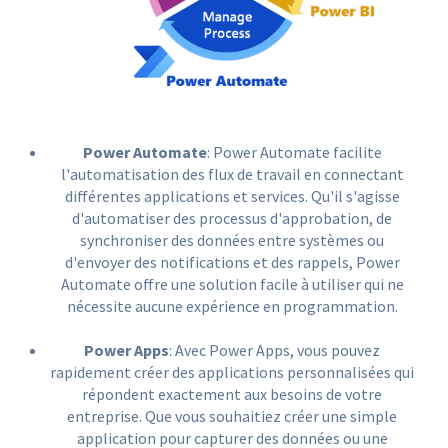
Power Automate
: Power Automate facilite
l'automatisation des flux de travail en connectant
différentes applications et services. Qu'il s'agisse
d'automatiser des processus d'approbation, de
synchroniser des données entre systèmes ou
d'envoyer des notifications et des rappels, Power
Automate offre une solution facile à utiliser qui ne
nécessite aucune expérience en programmation.
Power Apps
: Avec Power Apps, vous pouvez
rapidement créer des applications personnalisées qui
répondent exactement aux besoins de votre
entreprise. Que vous souhaitiez créer une simple
application pour capturer des données ou une