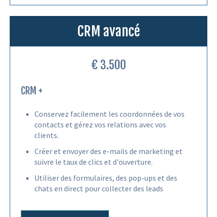
CRM avancé
€ 3.500
CRM +
Conservez facilement les coordonnées de vos
contacts et gérez vos relations avec vos
clients.
Créer et envoyer des e-mails de marketing et
suivre le taux de clics et d'ouverture.
Utiliser des formulaires, des pop-ups et des
chats en direct pour collecter des leads