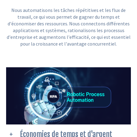
Nous automatisons les tâches répétitives et les flux de
travail, ce qui vous permet de gagner du temps et
d'économiser des ressources. Nous connectons différentes
applications et systèmes, rationalisons les processus
d'entreprise et augmentons l'efficacité, ce qui est essentiel
pour la croissance et l'avantage concurrentiel.
Économies de temps et d'argent