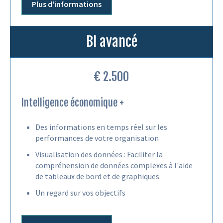
Plus d'informations
BI avancé
€ 2.500
Intelligence économique +
Des informations en temps réel sur les
performances de votre organisation
Visualisation des données : Faciliter la
compréhension de données complexes à l'aide
de tableaux de bord et de graphiques.
Un regard sur vos objectifs