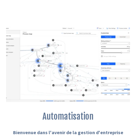
Automatisation
Bienvenue dans l'avenir de la gestion d'entreprise