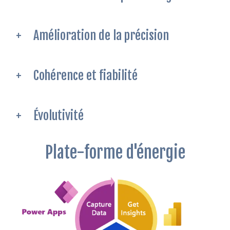
Amélioration de la précision
Cohérence et fiabilité
Évolutivité
Plate-forme d'énergie