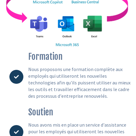
Formation
Nous proposons une formation complète aux
employés qui utiliseront les nouvelles
technologies afin qu'ils puissent utiliser au mieux
les outils et travailler efficacement dans le cadre
des processus d'entreprise renouvelés.
Soutien
Nous avons mis en place un service d'assistance
pour les employés qui utiliseront les nouvelles