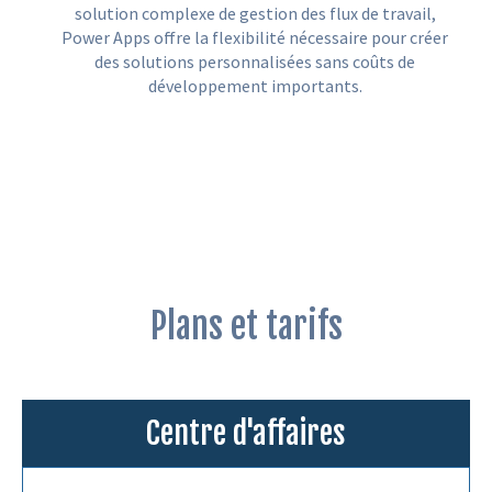
solution complexe de gestion des flux de travail,
Power Apps offre la flexibilité nécessaire pour créer
des solutions personnalisées sans coûts de
développement importants.
Plans et tarifs
Centre d'affaires