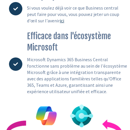
Si vous voulez déjà voir ce que Business central
peut faire pour vous, vous pouvez jeter un coup
d'œil sur l'avenir
ici
Efficace dans l'écosystème
Microsoft
Microsoft Dynamics 365 Business Central
fonctionne sans problème au sein de l'écosystème
Microsoft grâce à une intégration transparente
avec des applications familières telles qu'Office
365, Teams et Azure, garantissant ainsi une
expérience utilisateur unifiée et efficace.