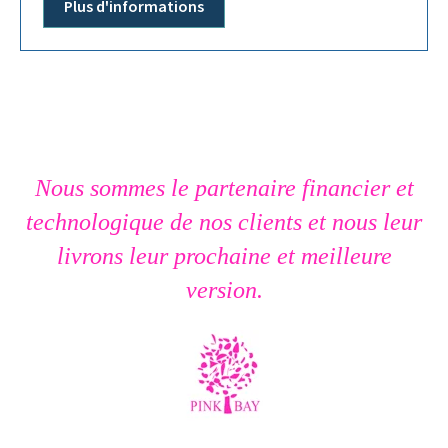
Plus d'informations
Nous sommes le partenaire financier et
technologique de nos clients et nous leur
livrons leur prochaine et meilleure
version.