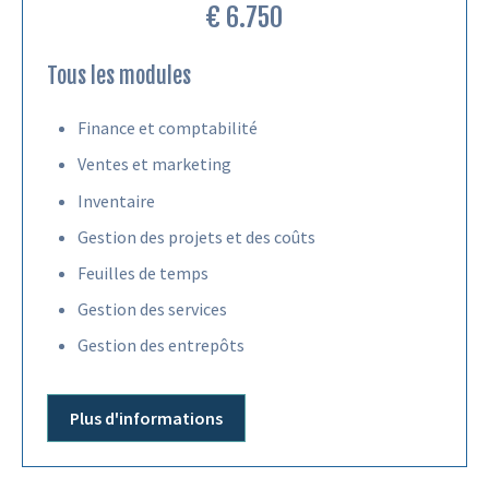
€ 6.750
Tous les modules
Finance et comptabilité
Ventes et marketing
Inventaire
Gestion des projets et des coûts
Feuilles de temps
Gestion des services
Gestion des entrepôts
Plus d'informations