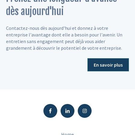
dès aujourd'hui
Contactez-nous dès aujourd'hui et donnez à votre
entreprise l'avantage dont elle a besoin pour l'avenir. Un
entretien sans engagement peut déjà vous aider
grandement à découvrir le potentiel de votre entreprise.
En savoir plus
Home