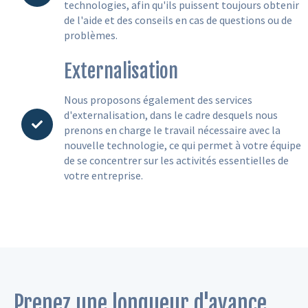
technologies, afin qu'ils puissent toujours obtenir
de l'aide et des conseils en cas de questions ou de
problèmes.
Externalisation
Nous proposons également des services
d'externalisation, dans le cadre desquels nous
prenons en charge le travail nécessaire avec la
nouvelle technologie, ce qui permet à votre équipe
de se concentrer sur les activités essentielles de
votre entreprise.
Prenez une longueur d'avance