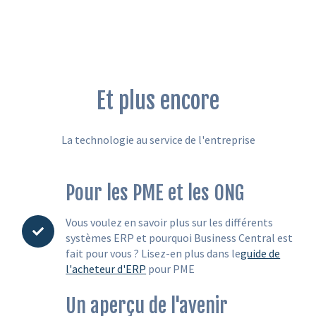
Et plus encore
La technologie au service de l'entreprise
Pour les PME et les ONG
Vous voulez en savoir plus sur les différents
systèmes ERP et pourquoi Business Central est
fait pour vous ? Lisez-en plus dans le
guide de
l'acheteur d'ERP
pour PME
Un aperçu de l'avenir